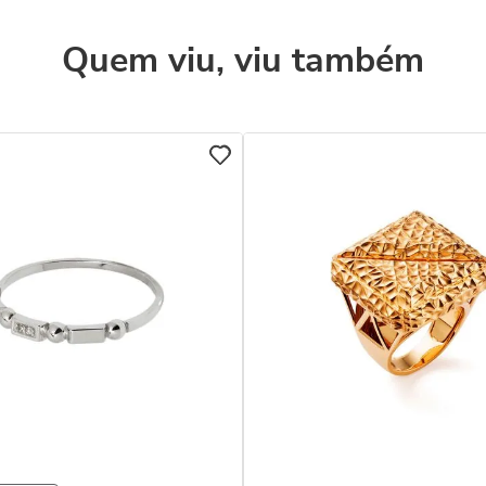
Quem viu, viu também