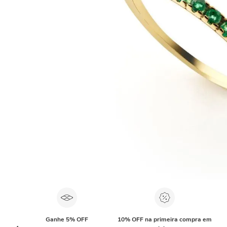
Ganhe 5% OFF
10% OFF na primeira compra em