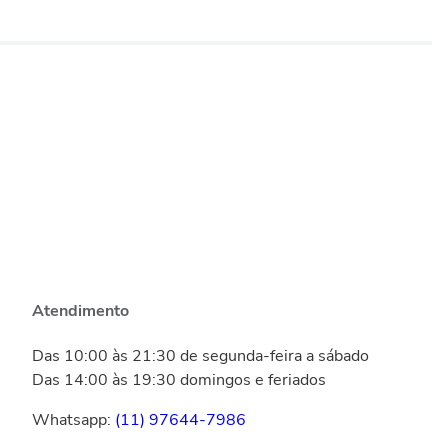
Atendimento
Das 10:00 às 21:30 de segunda-feira a sábado
Das 14:00 às 19:30 domingos e feriados
Whatsapp:
(11) 97644-7986