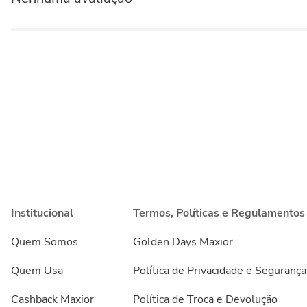
Institucional
Termos, Políticas e Regulamentos
Quem Somos
Golden Days Maxior
Quem Usa
Política de Privacidade e Segurança
Cashback Maxior
Política de Troca e Devolução