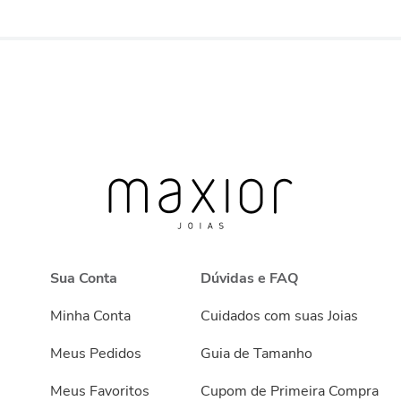
Sua Conta
Dúvidas e FAQ
Minha Conta
Cuidados com suas Joias
Meus Pedidos
Guia de Tamanho
Meus Favoritos
Cupom de Primeira Compra