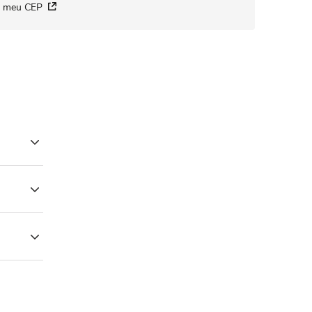
i meu CEP