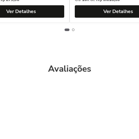
Ver Detalhes
Ver Detalhes
Avaliações