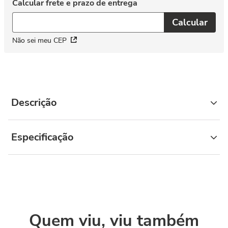
Não sei meu CEP
Descrição
Especificação
Quem viu, viu também