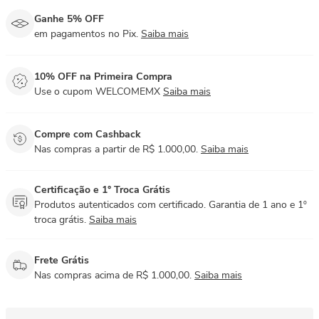
Ganhe 5% OFF
em pagamentos no Pix.
Saiba mais
10% OFF na Primeira Compra
Use o cupom WELCOMEMX
Saiba mais
Compre com Cashback
Nas compras a partir de R$ 1.000,00.
Saiba mais
Certificação e 1° Troca Grátis
Produtos autenticados com certificado. Garantia de 1 ano e 1º
troca grátis.
Saiba mais
Frete Grátis
Nas compras acima de R$ 1.000,00.
Saiba mais