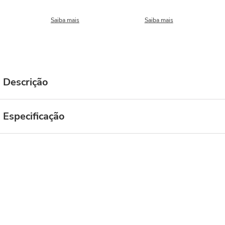
Saiba mais
Saiba mais
Descrição
Especificação