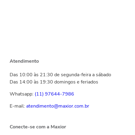
Atendimento
Das 10:00 às 21:30 de segunda-feira a sábado
Das 14:00 às 19:30 domingos e feriados
Whatsapp:
(11) 97644-7986
E-mail:
atendimento@maxior.com.br
Conecte-se com a Maxior