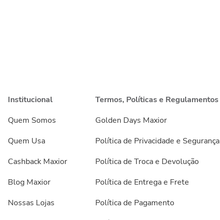
Institucional
Termos, Políticas e Regulamentos
Quem Somos
Golden Days Maxior
Quem Usa
Política de Privacidade e Segurança
Cashback Maxior
Política de Troca e Devolução
Blog Maxior
Política de Entrega e Frete
Nossas Lojas
Política de Pagamento