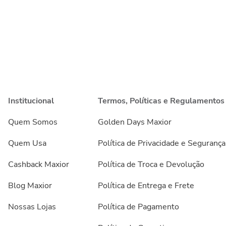
Institucional
Termos, Políticas e Regulamentos
Quem Somos
Golden Days Maxior
Quem Usa
Política de Privacidade e Segurança
Cashback Maxior
Política de Troca e Devolução
Blog Maxior
Política de Entrega e Frete
Nossas Lojas
Política de Pagamento