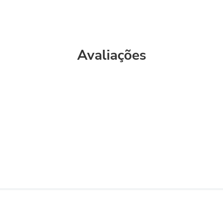
Avaliações