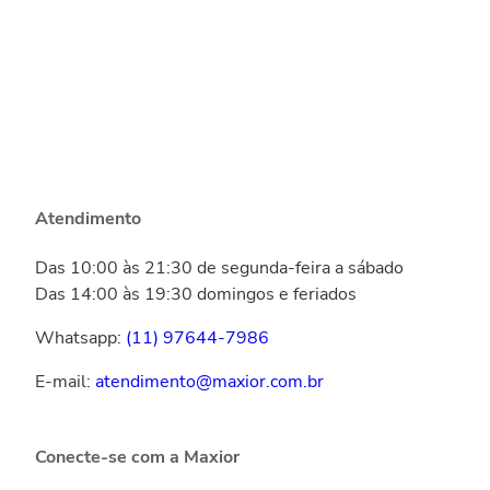
Atendimento
Das 10:00 às 21:30 de segunda-feira a sábado
Das 14:00 às 19:30 domingos e feriados
Whatsapp:
(11) 97644-7986
E-mail:
atendimento@maxior.com.br
Conecte-se com a Maxior