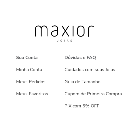
Sua Conta
Dúvidas e FAQ
Minha Conta
Cuidados com suas Joias
Meus Pedidos
Guia de Tamanho
Meus Favoritos
Cupom de Primeira Compra
PIX com 5% OFF