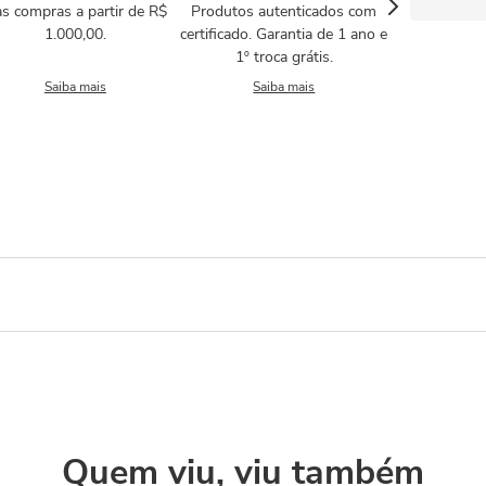
s compras a partir de R$
Produtos autenticados com
1.000,00.
certificado. Garantia de 1 ano e
1º troca grátis.
Saiba mais
Saiba mais
Quem viu, viu também