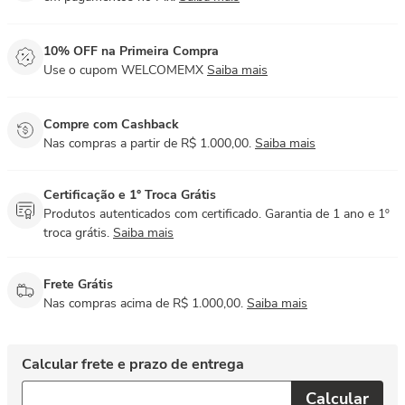
10% OFF na Primeira Compra
Use o cupom WELCOMEMX
Saiba mais
Compre com Cashback
Nas compras a partir de R$ 1.000,00.
Saiba mais
Certificação e 1° Troca Grátis
Produtos autenticados com certificado. Garantia de 1 ano e 1º
troca grátis.
Saiba mais
Frete Grátis
Nas compras acima de R$ 1.000,00.
Saiba mais