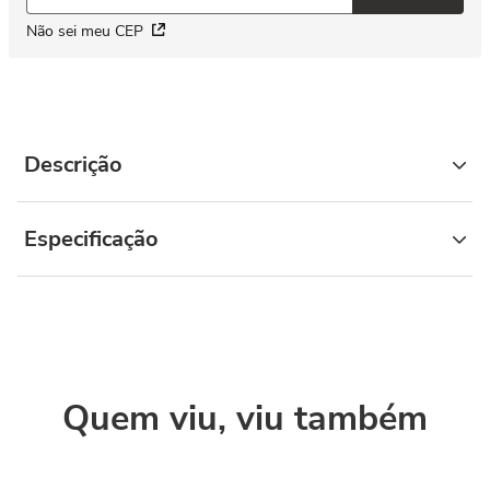
Não sei meu CEP
Descrição
Especificação
Quem viu, viu também