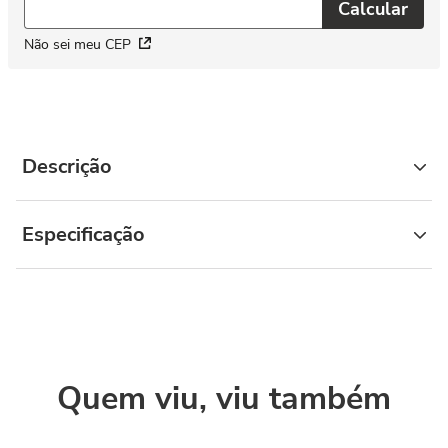
Não sei meu CEP
Descrição
Especificação
Quem viu, viu também