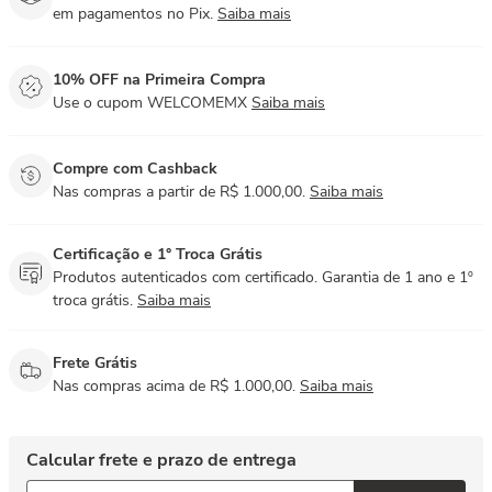
em pagamentos no Pix.
Saiba mais
10% OFF na Primeira Compra
Use o cupom WELCOMEMX
Saiba mais
Compre com Cashback
Nas compras a partir de R$ 1.000,00.
Saiba mais
Certificação e 1° Troca Grátis
Produtos autenticados com certificado. Garantia de 1 ano e 1º
troca grátis.
Saiba mais
Frete Grátis
Nas compras acima de R$ 1.000,00.
Saiba mais