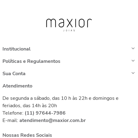
Institucional
Políticas e Regulamentos
Sua Conta
Atendimento
De segunda a sábado, das 10 h às 22h e domingos e
feriados, das 14h às 20h
Telefone:
(11) 97644-7986
E-mail:
atendimento@maxior.com.br
Nossas Redes Sociais