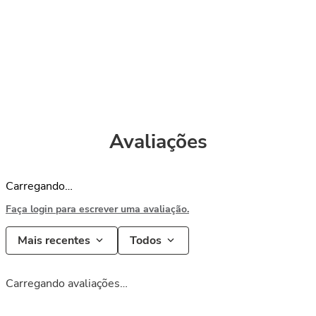
Avaliações
Carregando…
Faça login para escrever uma avaliação.
Mais recentes
Todos
Carregando avaliações…