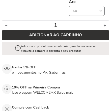
Aro
18
－
＋
ADICIONAR AO CARRINHO
Adicionar o produto no carrinho não garante sua reserva.
Finalize a compra e garanta o seu produto!
Ganhe 5% OFF
em pagamentos no Pix.
Saiba mais
10% OFF na Primeira Compra
Use o cupom WELCOMEMX
Saiba mais
Compre com Cashback