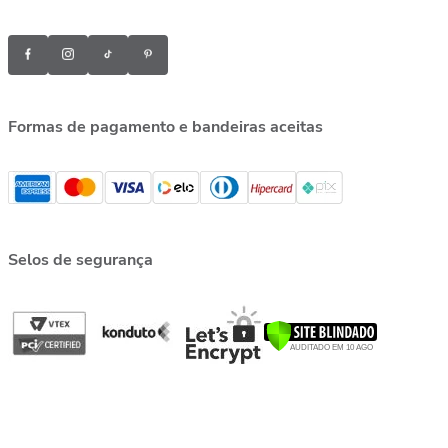
Formas de pagamento e bandeiras aceitas
Selos de segurança