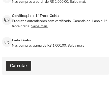
Nas compras a partir de R$ 1.000,00.
Saiba mais
Certificação e 1° Troca Grátis
Produtos autenticados com certificado. Garantia de 1 ano e 1º
troca grátis.
Saiba mais
Frete Grátis
Nas compras acima de R$ 1.000,00.
Saiba mais