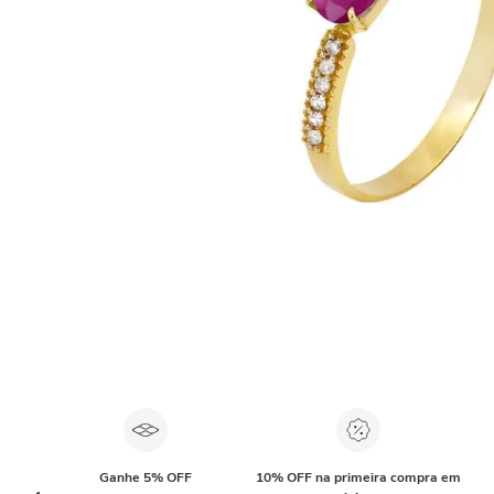
Ganhe 5% OFF
10% OFF na primeira compra em