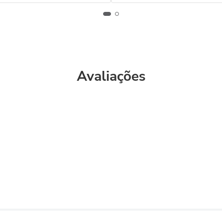
Avaliações