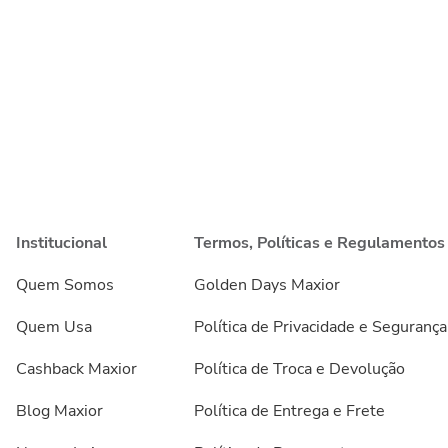
Institucional
Termos, Políticas e Regulamentos
Quem Somos
Golden Days Maxior
Quem Usa
Política de Privacidade e Segurança
Cashback Maxior
Política de Troca e Devolução
Blog Maxior
Política de Entrega e Frete