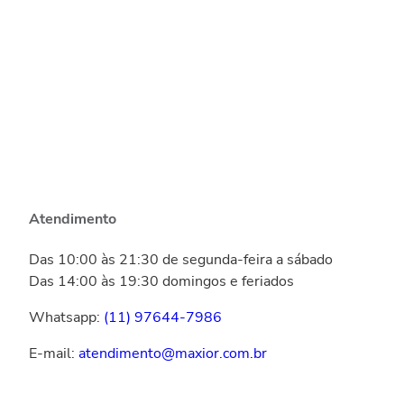
Atendimento
Das 10:00 às 21:30 de segunda-feira a sábado
Das 14:00 às 19:30 domingos e feriados
Whatsapp:
(11) 97644-7986
E-mail:
atendimento@maxior.com.br