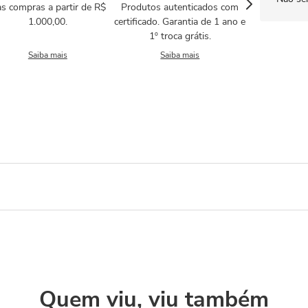
s compras a partir de R$
Produtos autenticados com
1.000,00.
certificado. Garantia de 1 ano e
1º troca grátis.
Saiba mais
Saiba mais
Quem viu, viu também