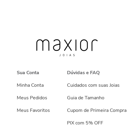
Sua Conta
Dúvidas e FAQ
Minha Conta
Cuidados com suas Joias
Meus Pedidos
Guia de Tamanho
Meus Favoritos
Cupom de Primeira Compra
PIX com 5% OFF