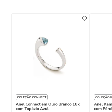
COLEÇÃO CONNECT
COLEÇÃO K
Anel Connect em Ouro Branco 18k
Anel Kam
com Topázio Azul
com Péro