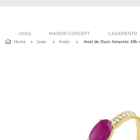
JOIAS
MAXIOR CONCEPT
CASAMENTO
Joias
Anéis
Anel de Ouro Amarelo 18k 