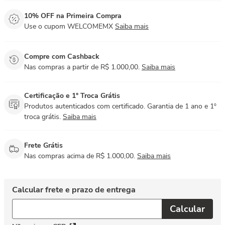
10% OFF na Primeira Compra
Use o cupom WELCOMEMX
Saiba mais
Compre com Cashback
Nas compras a partir de R$ 1.000,00.
Saiba mais
Certificação e 1° Troca Grátis
Produtos autenticados com certificado. Garantia de 1 ano e 1º
troca grátis.
Saiba mais
Frete Grátis
Nas compras acima de R$ 1.000,00.
Saiba mais