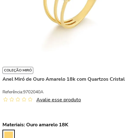
COLEÇÃO MIRÓ
Anel Miró de Ouro Amarelo 18k com Quartzos Cristal
Referência
:
9702040A
Avalie esse produto
Materiais:
Ouro amarelo 18K