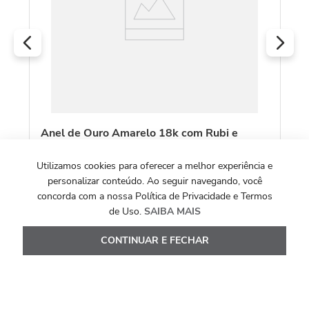
Anel de Ouro Amarelo 18k com Rubi e
Diamantes
Utilizamos cookies para oferecer a melhor experiência e
personalizar conteúdo. Ao seguir navegando, você
concorda com a nossa Política de Privacidade e Termos
Indisponível
de Uso.
SAIBA MAIS
CONTINUAR E FECHAR