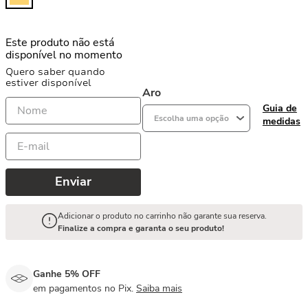
Este produto não está
disponível no momento
Quero saber quando
estiver disponível
Aro
Guia de
Escolha uma opção
medidas
Enviar
Adicionar o produto no carrinho não garante sua reserva.
Finalize a compra e garanta o seu produto!
Ganhe 5% OFF
em pagamentos no Pix.
Saiba mais