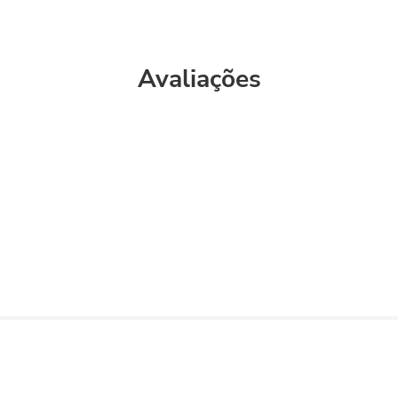
Avaliações