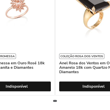
PROMESSA
COLEÇÃO ROSA DOS VENTOS
messa em Ouro Rosé 18k
Anel Rosa dos Ventos em O
anita e Diamantes
Amarelo 18k com Quartzo 
Diamantes
Indisponível
Indisponível