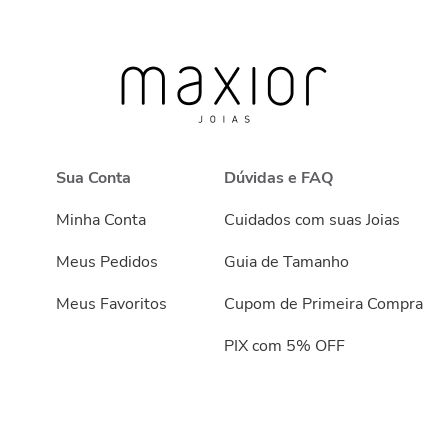
Sua Conta
Dúvidas e FAQ
Minha Conta
Cuidados com suas Joias
Meus Pedidos
Guia de Tamanho
Meus Favoritos
Cupom de Primeira Compra
PIX com 5% OFF