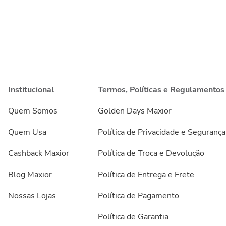
Institucional
Termos, Políticas e Regulamentos
Quem Somos
Golden Days Maxior
Quem Usa
Política de Privacidade e Segurança
Cashback Maxior
Política de Troca e Devolução
Blog Maxior
Política de Entrega e Frete
Nossas Lojas
Política de Pagamento
Política de Garantia