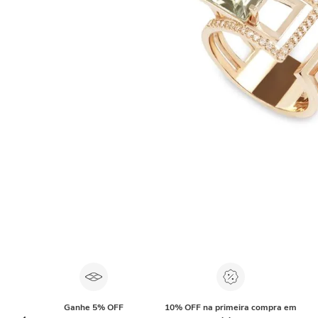
Ganhe 5% OFF
10% OFF na primeira compra em