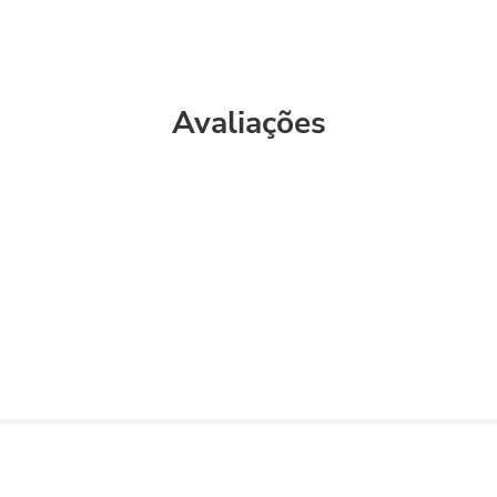
Avaliações