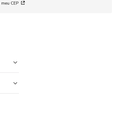
i meu CEP