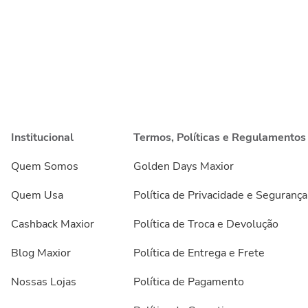
Institucional
Termos, Políticas e Regulamentos
Quem Somos
Golden Days Maxior
Quem Usa
Política de Privacidade e Segurança
Cashback Maxior
Política de Troca e Devolução
Blog Maxior
Política de Entrega e Frete
Nossas Lojas
Política de Pagamento