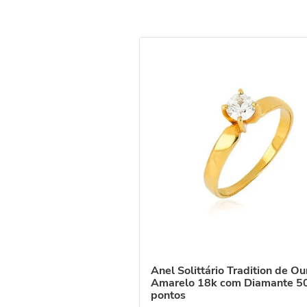
Anel Solittário Tradition de Ou
Amarelo 18k com Diamante 5
pontos