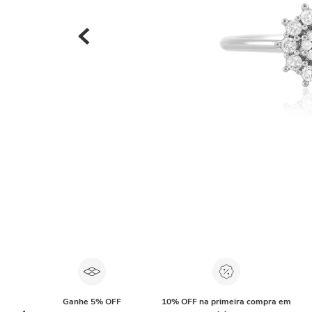
Ganhe 5% OFF
10% OFF na primeira compra em