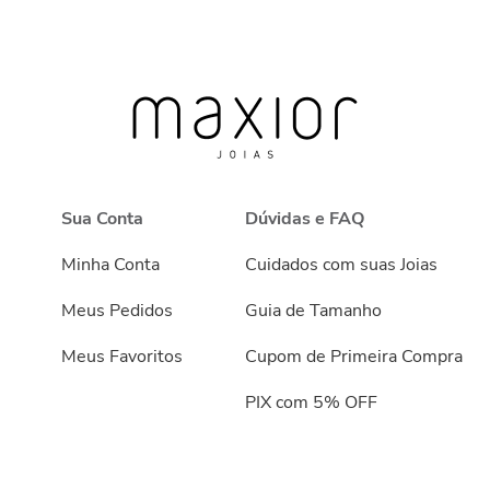
Sua Conta
Dúvidas e FAQ
Minha Conta
Cuidados com suas Joias
Meus Pedidos
Guia de Tamanho
Meus Favoritos
Cupom de Primeira Compra
PIX com 5% OFF