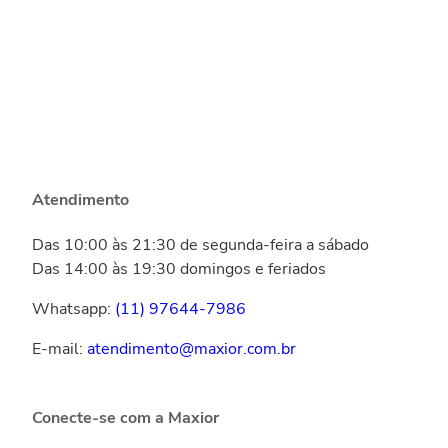
Atendimento
Das 10:00 às 21:30 de segunda-feira a sábado
Das 14:00 às 19:30 domingos e feriados
Whatsapp:
(11) 97644-7986
E-mail:
atendimento@maxior.com.br
Conecte-se com a Maxior