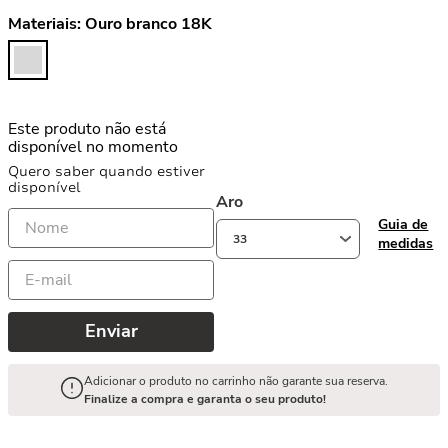
Materiais:
Ouro branco 18K
Este produto não está
disponível no momento
Quero saber quando estiver
disponível
Aro
Guia de
33
medidas
Enviar
Adicionar o produto no carrinho não garante sua reserva.
Finalize a compra e garanta o seu produto!