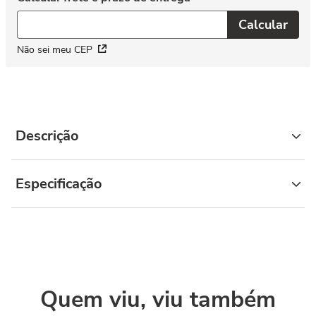
Não sei meu CEP
Descrição
Especificação
Quem viu, viu também