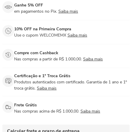
Ganhe 5% OFF
em pagamentos no Pix.
Saiba mais
10% OFF na Primeira Compra
Use o cupom WELCOMEMX
Saiba mais
Compre com Cashback
Nas compras a partir de R$ 1.000,00.
Saiba mais
Certificação e 1° Troca Grátis
Produtos autenticados com certificado. Garantia de 1 ano e 1º
troca grátis.
Saiba mais
Frete Grátis
Nas compras acima de R$ 1.000,00.
Saiba mais