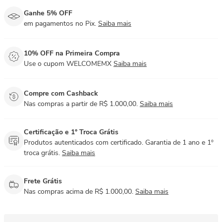
Ganhe 5% OFF
em pagamentos no Pix.
Saiba mais
10% OFF na Primeira Compra
Use o cupom WELCOMEMX
Saiba mais
Compre com Cashback
Nas compras a partir de R$ 1.000,00.
Saiba mais
Certificação e 1° Troca Grátis
Produtos autenticados com certificado. Garantia de 1 ano e 1º
troca grátis.
Saiba mais
Frete Grátis
Nas compras acima de R$ 1.000,00.
Saiba mais