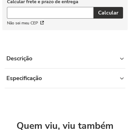
Não sei meu CEP
Descrição
Especificação
Quem viu, viu também