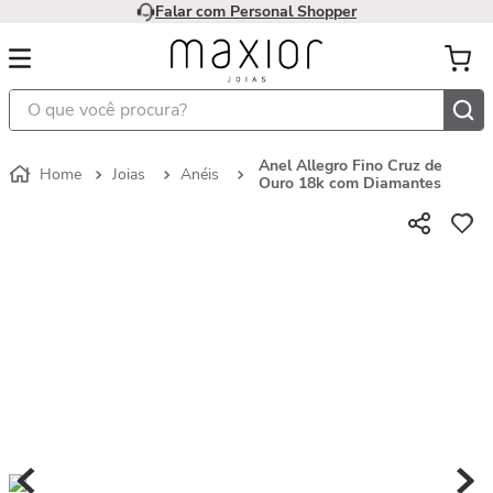
Falar com Personal Shopper
O que você procura?
Anel Allegro Fino Cruz de
Joias
Anéis
Ouro 18k com Diamantes