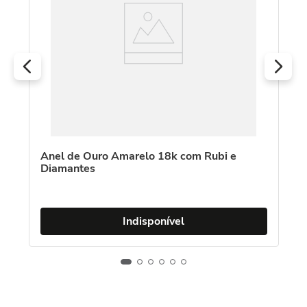
Anel de Ouro Amarelo 18k com Rubi e
Diamantes
Indisponível