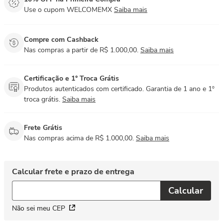
Use o cupom WELCOMEMX
Saiba mais
Compre com Cashback
Nas compras a partir de R$ 1.000,00.
Saiba mais
Certificação e 1° Troca Grátis
Produtos autenticados com certificado. Garantia de 1 ano e 1º
troca grátis.
Saiba mais
Frete Grátis
Nas compras acima de R$ 1.000,00.
Saiba mais
Não sei meu CEP