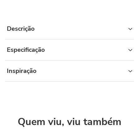
Descrição
Especificação
Inspiração
Quem viu, viu também