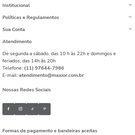
Institucional
Políticas e Regulamentos
Sua Conta
Atendimento
De segunda a sábado, das 10 h às 22h e domingos e
feriados, das 14h às 20h
Telefone:
(11) 97644-7986
E-mail:
atendimento@maxior.com.br
Nossas Redes Sociais
Formas de pagamento e bandeiras aceitas