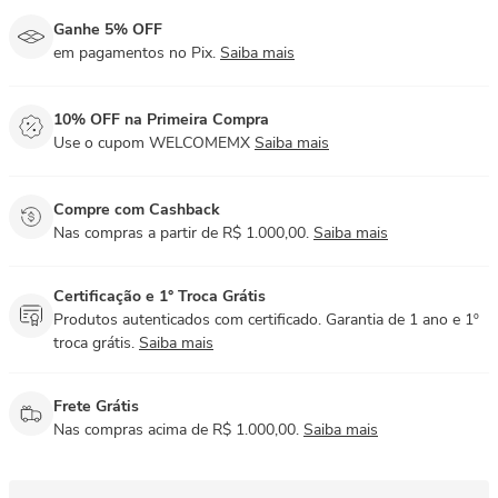
Ganhe 5% OFF
em pagamentos no Pix.
Saiba mais
10% OFF na Primeira Compra
Use o cupom WELCOMEMX
Saiba mais
Compre com Cashback
Nas compras a partir de R$ 1.000,00.
Saiba mais
Certificação e 1° Troca Grátis
Produtos autenticados com certificado. Garantia de 1 ano e 1º
troca grátis.
Saiba mais
Frete Grátis
Nas compras acima de R$ 1.000,00.
Saiba mais