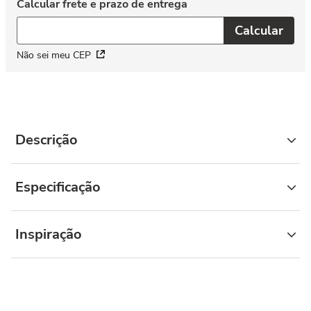
Não sei meu CEP
Descrição
Especificação
Inspiração