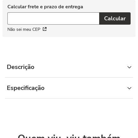
Não sei meu CEP
Descrição
Especificação