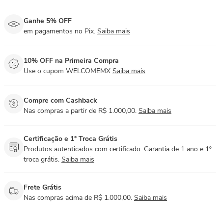
Ganhe 5% OFF
em pagamentos no Pix.
Saiba mais
10% OFF na Primeira Compra
Use o cupom WELCOMEMX
Saiba mais
Compre com Cashback
Nas compras a partir de R$ 1.000,00.
Saiba mais
Certificação e 1° Troca Grátis
Produtos autenticados com certificado. Garantia de 1 ano e 1º
troca grátis.
Saiba mais
Frete Grátis
Nas compras acima de R$ 1.000,00.
Saiba mais