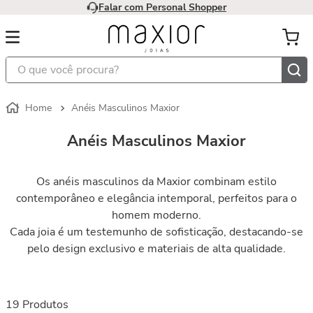
Falar com Personal Shopper
O que você procura?
Anéis Masculinos Maxior
Anéis Masculinos Maxior
Os anéis masculinos da Maxior combinam estilo
contemporâneo e elegância intemporal, perfeitos para o
homem moderno.
Cada joia é um testemunho de sofisticação, destacando-se
pelo design exclusivo e materiais de alta qualidade.
19
Produtos