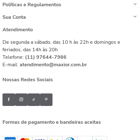
Políticas e Regulamentos
Sua Conta
Atendimento
De segunda a sábado, das 10 h às 22h e domingos e
feriados, das 14h às 20h
Telefone:
(11) 97644-7986
E-mail:
atendimento@maxior.com.br
Nossas Redes Sociais
Formas de pagamento e bandeiras aceitas