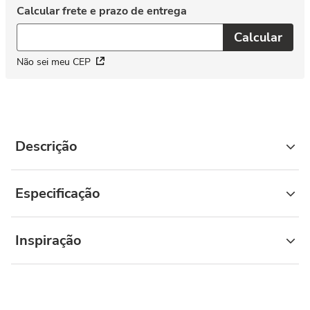
Não sei meu CEP
Descrição
Especificação
Inspiração