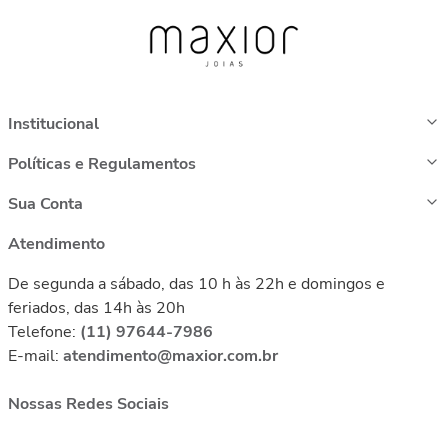
Institucional
Políticas e Regulamentos
Sua Conta
Atendimento
De segunda a sábado, das 10 h às 22h e domingos e
feriados, das 14h às 20h
Telefone:
(11) 97644-7986
E-mail:
atendimento@maxior.com.br
Nossas Redes Sociais