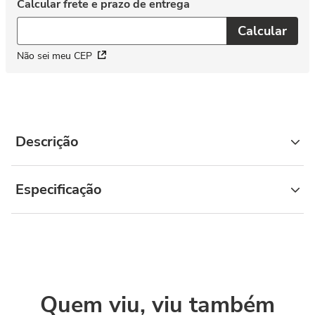
Não sei meu CEP
Descrição
Especificação
Quem viu, viu também