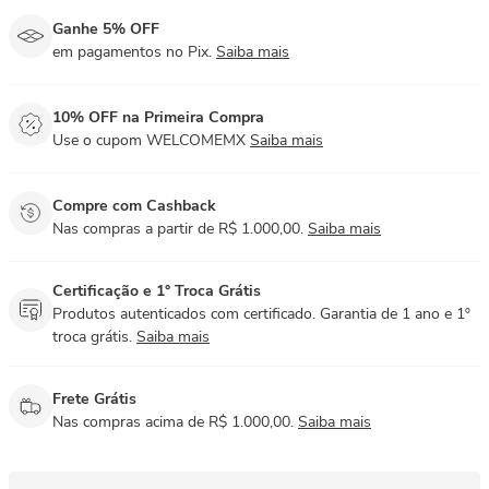
Ganhe 5% OFF
em pagamentos no Pix.
Saiba mais
10% OFF na Primeira Compra
Use o cupom WELCOMEMX
Saiba mais
Compre com Cashback
Nas compras a partir de R$ 1.000,00.
Saiba mais
Certificação e 1° Troca Grátis
Produtos autenticados com certificado. Garantia de 1 ano e 1º
troca grátis.
Saiba mais
Frete Grátis
Nas compras acima de R$ 1.000,00.
Saiba mais