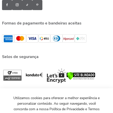
Formas de pagamento e bandeiras aceitas
Selos de segurança
Utilizamos cookies para oferecer a melhor experiência e
personalizar conteúdo. Ao seguir navegando, você
concorda com a nossa Política de Privacidade e Termos