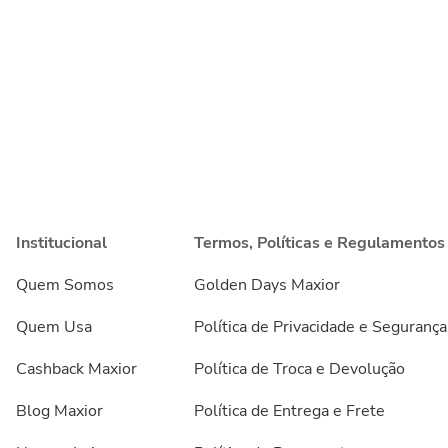
Institucional
Termos, Políticas e Regulamentos
Quem Somos
Golden Days Maxior
Quem Usa
Política de Privacidade e Segurança
Cashback Maxior
Política de Troca e Devolução
Blog Maxior
Política de Entrega e Frete