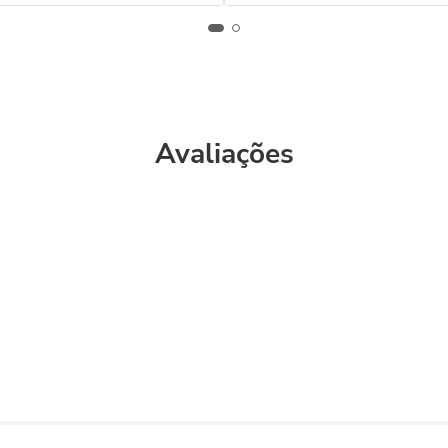
Avaliações