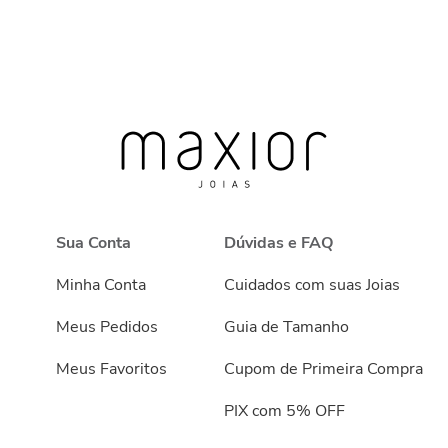
Sua Conta
Dúvidas e FAQ
Minha Conta
Cuidados com suas Joias
Meus Pedidos
Guia de Tamanho
Meus Favoritos
Cupom de Primeira Compra
PIX com 5% OFF