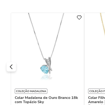
COLEÇÃO MADALENA
COLEÇÃO F
Colar Madalena de Ouro Branco 18k
Colar Fil
com Topázio Sky
Amarelo 