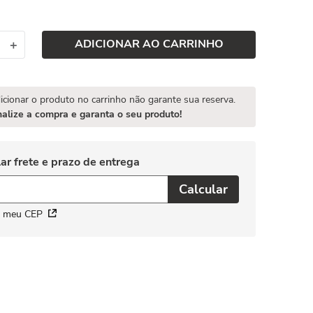
ADICIONAR AO CARRINHO
＋
icionar o produto no carrinho não garante sua reserva.
nalize a compra e garanta o seu produto!
i meu CEP