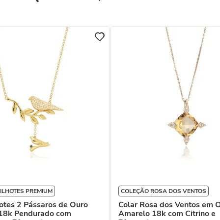
ILHOTES PREMIUM
COLEÇÃO ROSA DOS VENTOS
hotes 2 Pássaros de Ouro
Colar Rosa dos Ventos em 
18k Pendurado com
Amarelo 18k com Citrino e