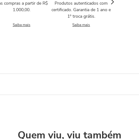
s compras a partir de R$
Produtos autenticados com
1.000,00.
certificado. Garantia de 1 ano e
1º troca grátis.
Saiba mais
Saiba mais
Quem viu, viu também