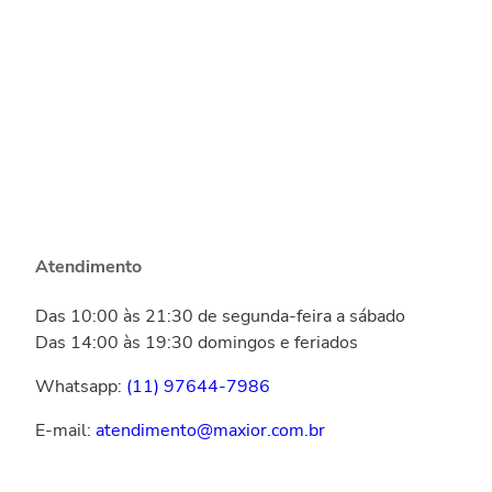
Atendimento
Das 10:00 às 21:30 de segunda-feira a sábado
Das 14:00 às 19:30 domingos e feriados
Whatsapp:
(11) 97644-7986
E-mail:
atendimento@maxior.com.br