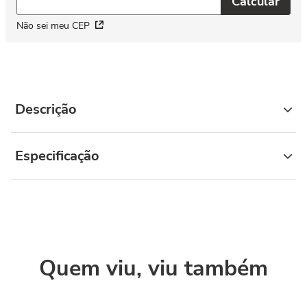
Não sei meu CEP
Descrição
Especificação
Quem viu, viu também