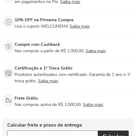
em pagamentos no Pix.
Saiba mais
10% OFF na Primeira Compra
Use o cupom WELCOMEMX
Saiba mais
Compre com Cashback
Nas compras a partir de R$ 1.000,00.
Saiba mais
Certificação e 1° Troca Grátis
Produtos autenticados com certificado. Garantia de 1 ano e 1º
troca grátis.
Saiba mais
Frete Grátis
Nas compras acima de R$ 1.000,00.
Saiba mais