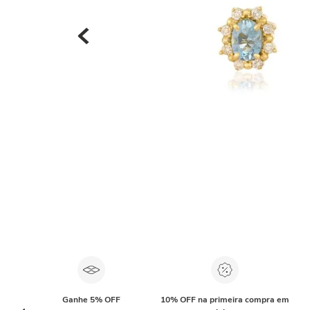
Ganhe 5% OFF
10% OFF na primeira compra em