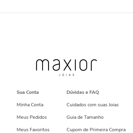
Sua Conta
Dúvidas e FAQ
Minha Conta
Cuidados com suas Joias
Meus Pedidos
Guia de Tamanho
Meus Favoritos
Cupom de Primeira Compra