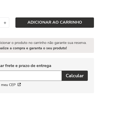
ADICIONAR AO CARRINHO
＋
icionar o produto no carrinho não garante sua reserva.
nalize a compra e garanta o seu produto!
i meu CEP