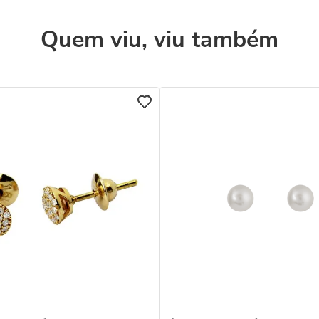
Quem viu, viu também