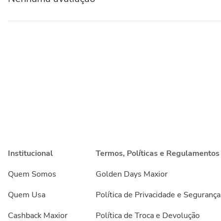
Institucional
Termos, Políticas e Regulamentos
Quem Somos
Golden Days Maxior
Quem Usa
Política de Privacidade e Segurança
Cashback Maxior
Política de Troca e Devolução