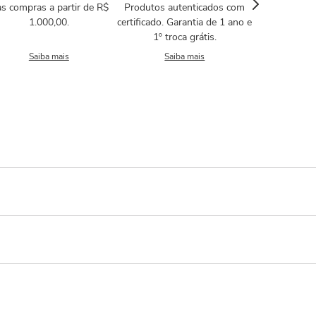
s compras a partir de R$
Produtos autenticados com
1.000,00.
certificado. Garantia de 1 ano e
1º troca grátis.
Saiba mais
Saiba mais