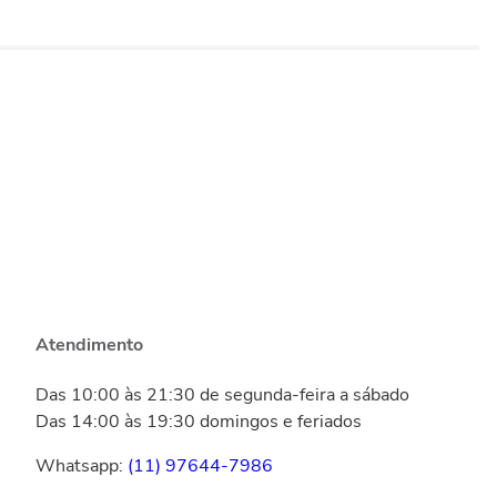
Atendimento
Das 10:00 às 21:30 de segunda-feira a sábado
Das 14:00 às 19:30 domingos e feriados
Whatsapp:
(11) 97644-7986