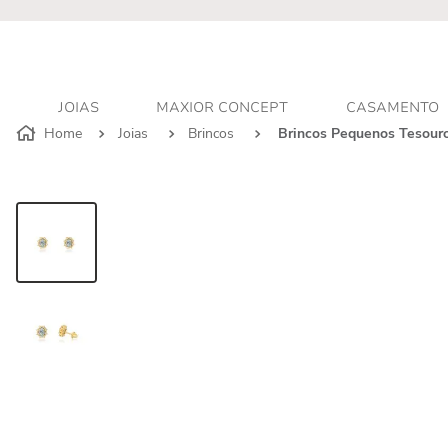
JOIAS
MAXIOR CONCEPT
CASAMENTO
Joias
Brincos
Brincos Pequenos Tesour