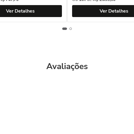
Ver Detalhes
Ver Detalhes
Avaliações