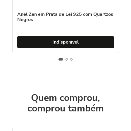
Anel Zen em Prata de Lei 925 com Quartzos
Negros
Indisponível
Quem comprou,
comprou também