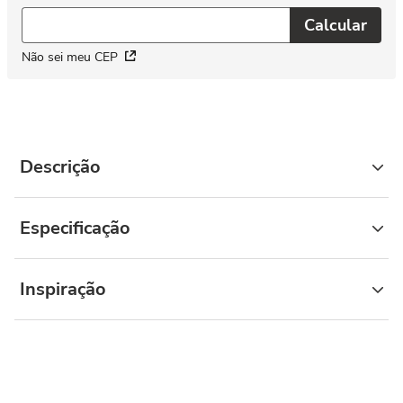
Não sei meu CEP
Descrição
Especificação
Inspiração