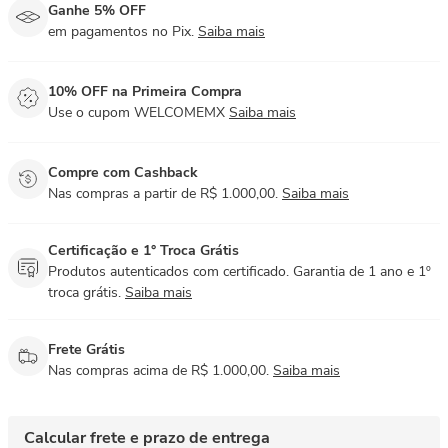
Ganhe 5% OFF
em pagamentos no Pix.
Saiba mais
10% OFF na Primeira Compra
Use o cupom WELCOMEMX
Saiba mais
Compre com Cashback
Nas compras a partir de R$ 1.000,00.
Saiba mais
Certificação e 1° Troca Grátis
Produtos autenticados com certificado. Garantia de 1 ano e 1º
troca grátis.
Saiba mais
Frete Grátis
Nas compras acima de R$ 1.000,00.
Saiba mais