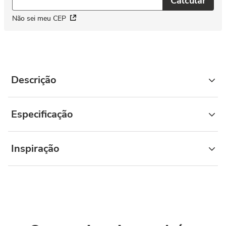
Não sei meu CEP
Descrição
Especificação
Inspiração