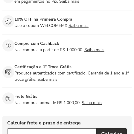
em pagamentos no Pix.
Saiba mais
10% OFF na Primeira Compra
Use o cupom WELCOMEMX
Saiba mais
Compre com Cashback
Nas compras a partir de R$ 1.000,00.
Saiba mais
Certificação e 1° Troca Grátis
Produtos autenticados com certificado. Garantia de 1 ano e 1º
troca grátis.
Saiba mais
Frete Grátis
Nas compras acima de R$ 1.000,00.
Saiba mais