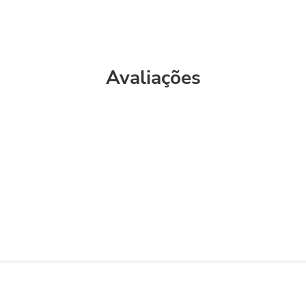
Avaliações