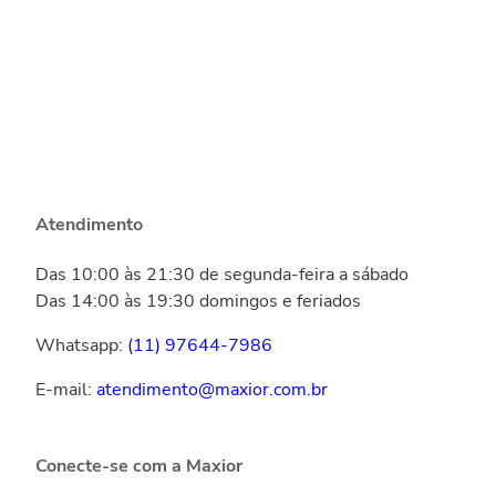
Atendimento
Das 10:00 às 21:30 de segunda-feira a sábado
Das 14:00 às 19:30 domingos e feriados
Whatsapp:
(11) 97644-7986
E-mail:
atendimento@maxior.com.br
Conecte-se com a Maxior