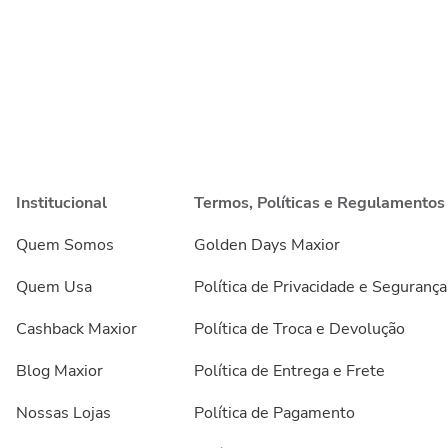
Institucional
Termos, Políticas e Regulamentos
Quem Somos
Golden Days Maxior
Quem Usa
Política de Privacidade e Segurança
Cashback Maxior
Política de Troca e Devolução
Blog Maxior
Política de Entrega e Frete
Nossas Lojas
Política de Pagamento