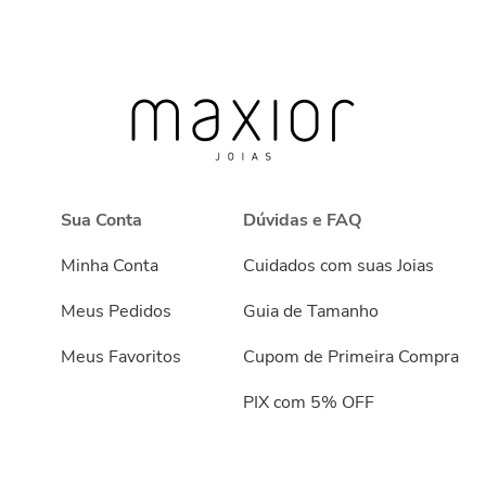
Sua Conta
Dúvidas e FAQ
Minha Conta
Cuidados com suas Joias
Meus Pedidos
Guia de Tamanho
Meus Favoritos
Cupom de Primeira Compra
PIX com 5% OFF