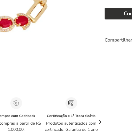
Co
Compartilha
ompre com Cashback
Certificação e 1° Troca Grátis
compras a partir de R$
Produtos autenticados com
1.000,00.
certificado. Garantia de 1 ano