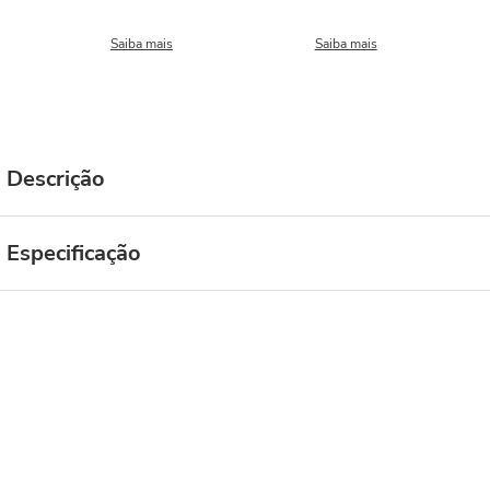
Saiba mais
Saiba mais
Descrição
Especificação