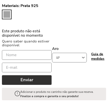
Materiais:
Prata 925
Este produto não está
disponível no momento
Quero saber quando estiver
disponível
Aro
Guia de
17
medidas
Enviar
Adicionar o produto no carrinho não garante sua reserva.
Finalize a compra e garanta o seu produto!