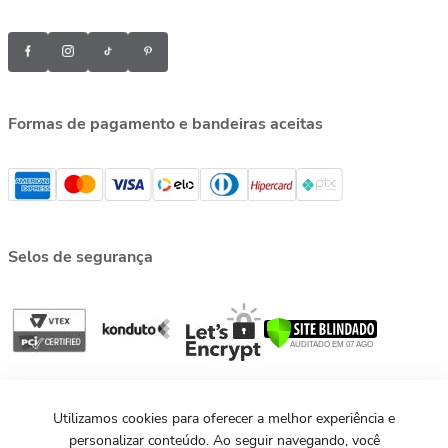
Formas de pagamento e bandeiras aceitas
Selos de segurança
Utilizamos cookies para oferecer a melhor experiência e
personalizar conteúdo. Ao seguir navegando, você