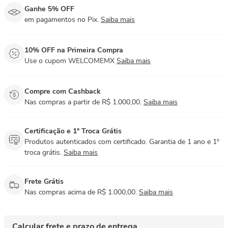
Ganhe 5% OFF
em pagamentos no Pix.
Saiba mais
10% OFF na Primeira Compra
Use o cupom WELCOMEMX
Saiba mais
Compre com Cashback
Nas compras a partir de R$ 1.000,00.
Saiba mais
Certificação e 1° Troca Grátis
Produtos autenticados com certificado. Garantia de 1 ano e 1º
troca grátis.
Saiba mais
Frete Grátis
Nas compras acima de R$ 1.000,00.
Saiba mais