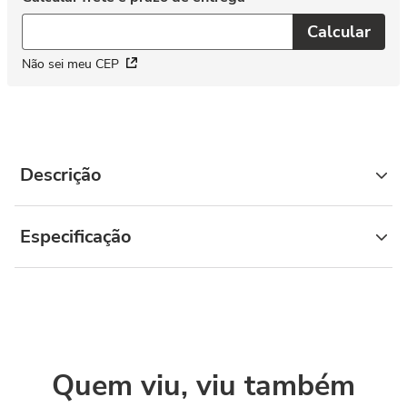
Não sei meu CEP
Descrição
Especificação
Quem viu, viu também