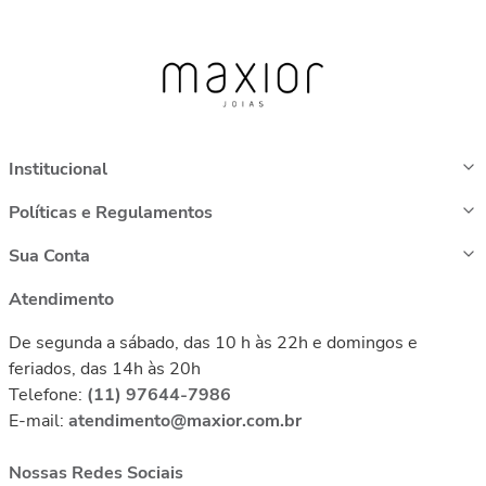
Institucional
Políticas e Regulamentos
Sua Conta
Atendimento
De segunda a sábado, das 10 h às 22h e domingos e
feriados, das 14h às 20h
Telefone:
(11) 97644-7986
E-mail:
atendimento@maxior.com.br
Nossas Redes Sociais