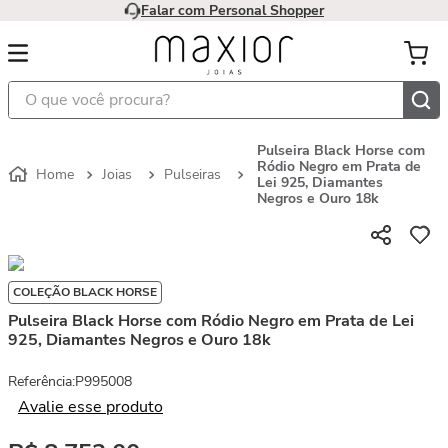
Falar com Personal Shopper
O que você procura?
Pulseira Black Horse com
Ródio Negro em Prata de
Joias
Pulseiras
Lei 925, Diamantes
Negros e Ouro 18k
COLEÇÃO BLACK HORSE
Pulseira Black Horse com Ródio Negro em Prata de Lei
925, Diamantes Negros e Ouro 18k
Referência
:
P995008
Avalie esse produto