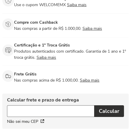
Use o cupom WELCOMEMX
Saiba mais
Compre com Cashback
Nas compras a partir de R$ 1.000,00.
Saiba mais
Certificação e 1° Troca Grátis
Produtos autenticados com certificado. Garantia de 1 ano e 1º
troca grátis.
Saiba mais
Frete Grátis
Nas compras acima de R$ 1.000,00.
Saiba mais
Não sei meu CEP