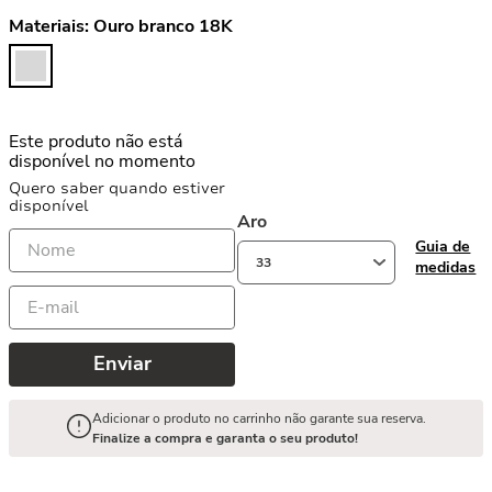
Materiais:
Ouro branco 18K
Este produto não está
disponível no momento
Quero saber quando estiver
disponível
Aro
Guia de
33
medidas
Enviar
Adicionar o produto no carrinho não garante sua reserva.
Finalize a compra e garanta o seu produto!