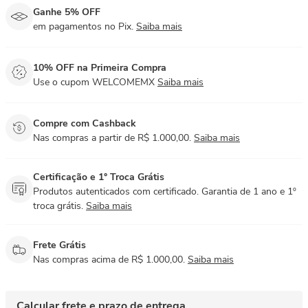
Ganhe 5% OFF
em pagamentos no Pix.
Saiba mais
10% OFF na Primeira Compra
Use o cupom WELCOMEMX
Saiba mais
Compre com Cashback
Nas compras a partir de R$ 1.000,00.
Saiba mais
Certificação e 1° Troca Grátis
Produtos autenticados com certificado. Garantia de 1 ano e 1º
troca grátis.
Saiba mais
Frete Grátis
Nas compras acima de R$ 1.000,00.
Saiba mais