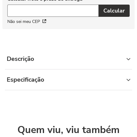
Não sei meu CEP
Descrição
Especificação
Quem viu, viu também