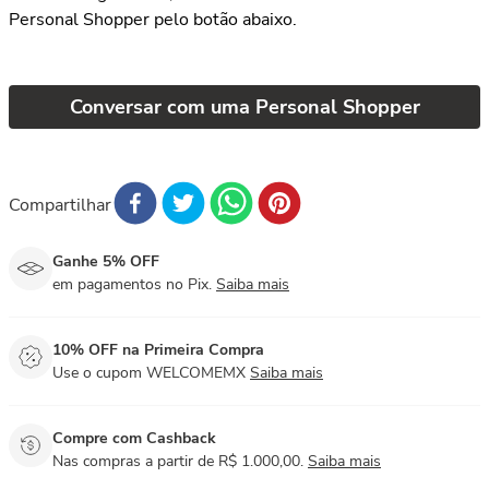
Personal Shopper pelo botão abaixo.
Conversar com uma Personal Shopper
Compartilhar
Ganhe 5% OFF
em pagamentos no Pix.
Saiba mais
10% OFF na Primeira Compra
Use o cupom WELCOMEMX
Saiba mais
Compre com Cashback
Nas compras a partir de R$ 1.000,00.
Saiba mais