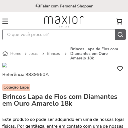
Falar com Personal Shopper
O que você procura?
Brincos Lapa de Fios com
Joias
Brincos
Diamantes em Ouro
Amarelo 18k
Referência
:
9839960A
Coleção Lapa
Brincos Lapa de Fios com Diamantes
em Ouro Amarelo 18k
Este produto só pode ser adquirido em uma de nossas lojas
físicas. Por gentileza, entre em contato com uma de nossas