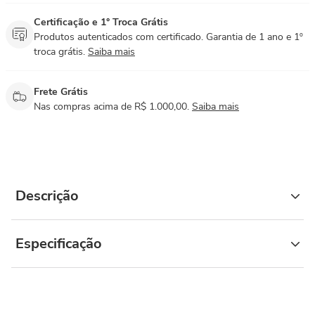
Certificação e 1° Troca Grátis
Produtos autenticados com certificado. Garantia de 1 ano e 1º
troca grátis.
Saiba mais
Frete Grátis
Nas compras acima de R$ 1.000,00.
Saiba mais
Descrição
Especificação