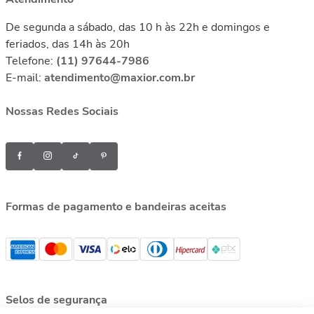
De segunda a sábado, das 10 h às 22h e domingos e
feriados, das 14h às 20h
Telefone:
(11) 97644-7986
E-mail:
atendimento@maxior.com.br
Nossas Redes Sociais
Formas de pagamento e bandeiras aceitas
Selos de segurança