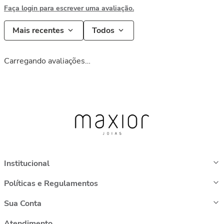
Faça login para escrever uma avaliação.
Mais recentes
Todos
Carregando avaliações…
Institucional
Políticas e Regulamentos
Sua Conta
Atendimento