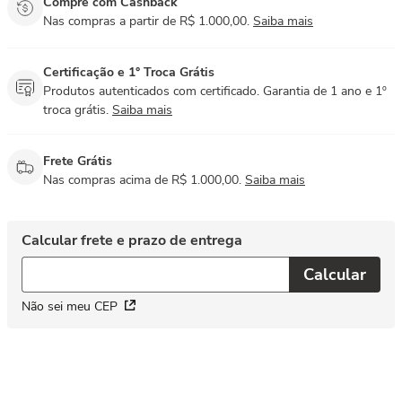
Compre com Cashback
Nas compras a partir de R$ 1.000,00.
Saiba mais
Certificação e 1° Troca Grátis
Produtos autenticados com certificado. Garantia de 1 ano e 1º
troca grátis.
Saiba mais
Frete Grátis
Nas compras acima de R$ 1.000,00.
Saiba mais
Não sei meu CEP