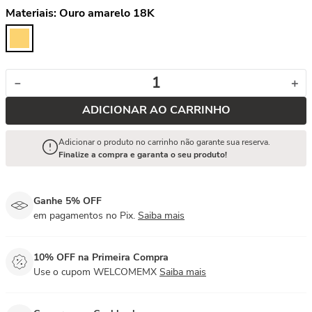
Materiais:
Ouro amarelo 18K
－
＋
ADICIONAR AO CARRINHO
Adicionar o produto no carrinho não garante sua reserva.
Finalize a compra e garanta o seu produto!
Ganhe 5% OFF
em pagamentos no Pix.
Saiba mais
10% OFF na Primeira Compra
Use o cupom WELCOMEMX
Saiba mais