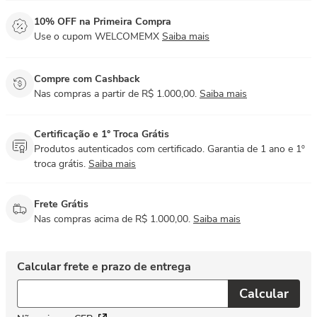
10% OFF na Primeira Compra
Use o cupom WELCOMEMX
Saiba mais
Compre com Cashback
Nas compras a partir de R$ 1.000,00.
Saiba mais
Certificação e 1° Troca Grátis
Produtos autenticados com certificado. Garantia de 1 ano e 1º
troca grátis.
Saiba mais
Frete Grátis
Nas compras acima de R$ 1.000,00.
Saiba mais