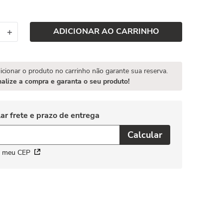
ADICIONAR AO CARRINHO
＋
icionar o produto no carrinho não garante sua reserva.
nalize a compra e garanta o seu produto!
i meu CEP