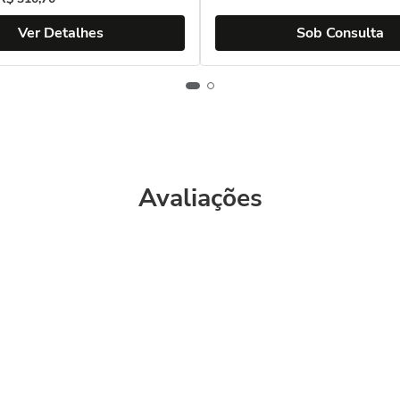
Ver Detalhes
Sob Consulta
Avaliações