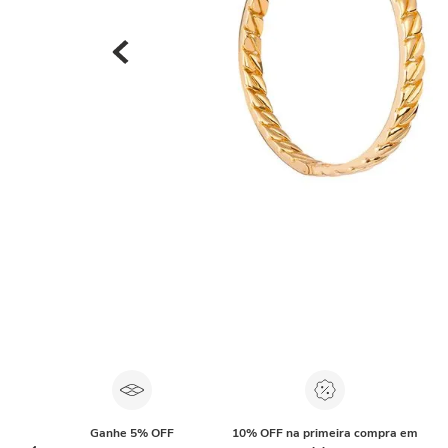
Ganhe 5% OFF
10% OFF na primeira compra em