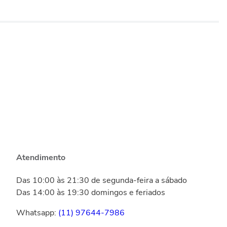
Atendimento
Das 10:00 às 21:30 de segunda-feira a sábado
Das 14:00 às 19:30 domingos e feriados
Whatsapp:
(11) 97644-7986