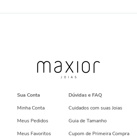
Sua Conta
Dúvidas e FAQ
Minha Conta
Cuidados com suas Joias
Meus Pedidos
Guia de Tamanho
Meus Favoritos
Cupom de Primeira Compra