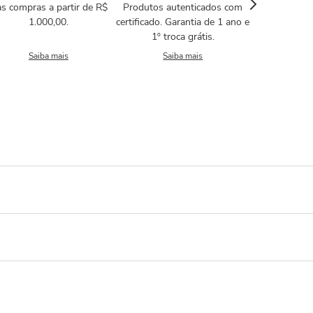
s compras a partir de R$
Produtos autenticados com
1.000,00.
certificado. Garantia de 1 ano e
1º troca grátis.
Saiba mais
Saiba mais