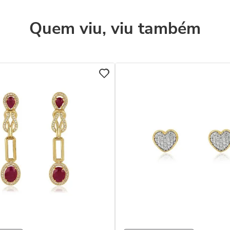
Quem viu, viu também