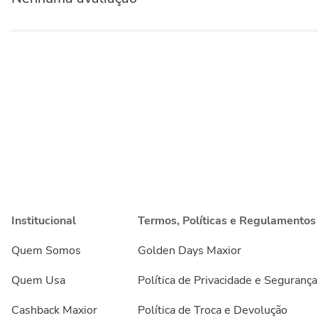
Institucional
Termos, Políticas e Regulamentos
Quem Somos
Golden Days Maxior
Quem Usa
Política de Privacidade e Segurança
Cashback Maxior
Política de Troca e Devolução