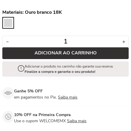
Materiais:
Ouro branco 18K
－
＋
ADICIONAR AO CARRINHO
Adicionar o produto no carrinho não garante sua reserva.
Finalize a compra e garanta o seu produto!
Ganhe 5% OFF
em pagamentos no Pix.
Saiba mais
10% OFF na Primeira Compra
Use o cupom WELCOMEMX
Saiba mais