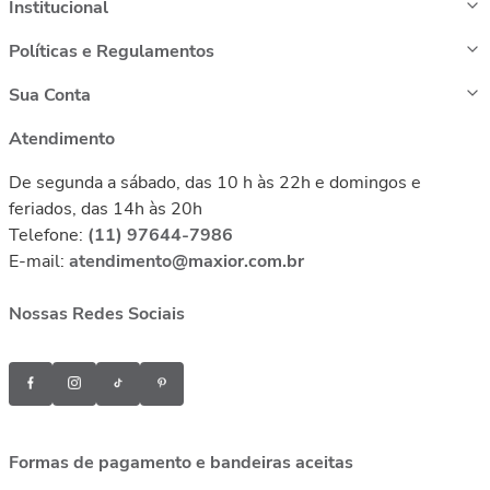
Institucional
Políticas e Regulamentos
Sua Conta
Atendimento
De segunda a sábado, das 10 h às 22h e domingos e
feriados, das 14h às 20h
Telefone:
(11) 97644-7986
E-mail:
atendimento@maxior.com.br
Nossas Redes Sociais
Formas de pagamento e bandeiras aceitas