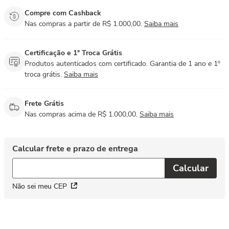
Compre com Cashback
Nas compras a partir de R$ 1.000,00.
Saiba mais
Certificação e 1° Troca Grátis
Produtos autenticados com certificado. Garantia de 1 ano e 1º
troca grátis.
Saiba mais
Frete Grátis
Nas compras acima de R$ 1.000,00.
Saiba mais
Não sei meu CEP