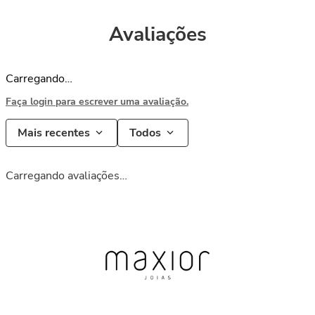
Avaliações
Carregando…
Faça login para escrever uma avaliação.
Mais recentes
Todos
Carregando avaliações…