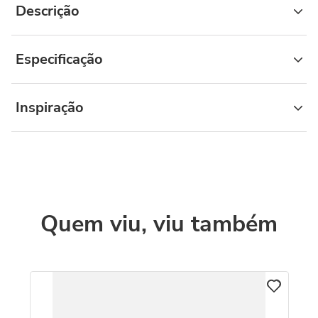
Descrição
Especificação
Inspiração
Quem viu, viu também