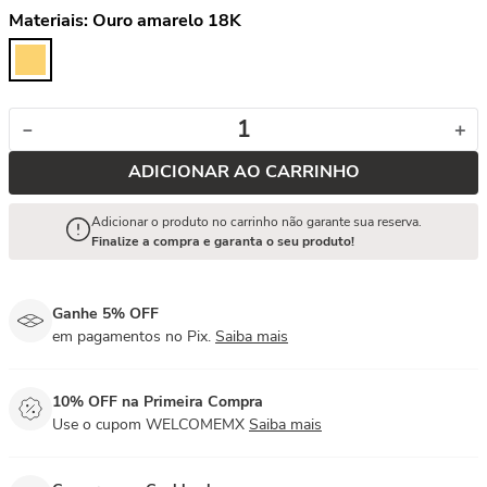
Materiais:
Ouro amarelo 18K
－
＋
ADICIONAR AO CARRINHO
Adicionar o produto no carrinho não garante sua reserva.
Finalize a compra e garanta o seu produto!
Ganhe 5% OFF
em pagamentos no Pix.
Saiba mais
10% OFF na Primeira Compra
Use o cupom WELCOMEMX
Saiba mais