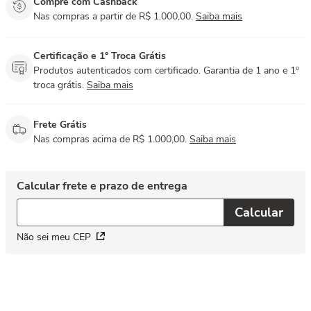
Compre com Cashback
Nas compras a partir de R$ 1.000,00.
Saiba mais
Certificação e 1° Troca Grátis
Produtos autenticados com certificado. Garantia de 1 ano e 1º
troca grátis.
Saiba mais
Frete Grátis
Nas compras acima de R$ 1.000,00.
Saiba mais
Não sei meu CEP