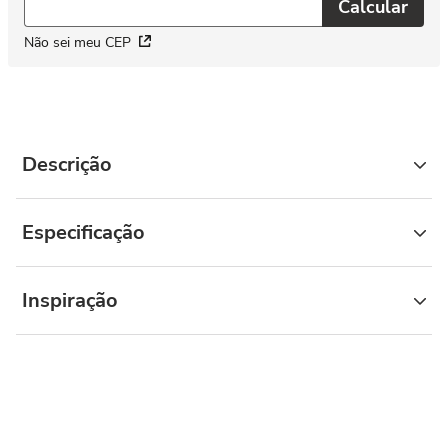
Não sei meu CEP
Descrição
Especificação
Inspiração