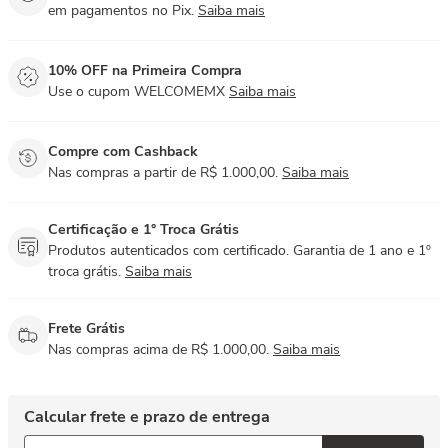
em pagamentos no Pix.
Saiba mais
10% OFF na Primeira Compra
Use o cupom WELCOMEMX
Saiba mais
Compre com Cashback
Nas compras a partir de R$ 1.000,00.
Saiba mais
Certificação e 1° Troca Grátis
Produtos autenticados com certificado. Garantia de 1 ano e 1º
troca grátis.
Saiba mais
Frete Grátis
Nas compras acima de R$ 1.000,00.
Saiba mais