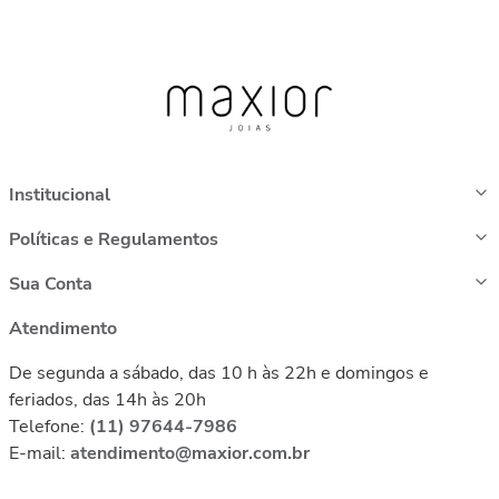
Institucional
Políticas e Regulamentos
Sua Conta
Atendimento
De segunda a sábado, das 10 h às 22h e domingos e
feriados, das 14h às 20h
Telefone:
(11) 97644-7986
E-mail:
atendimento@maxior.com.br