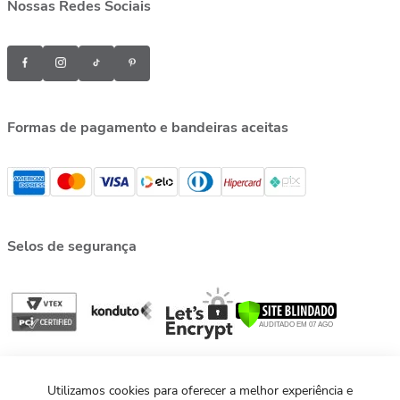
Nossas Redes Sociais
Formas de pagamento e bandeiras aceitas
Selos de segurança
Utilizamos cookies para oferecer a melhor experiência e