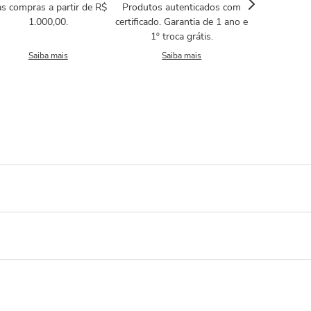
s compras a partir de R$
Produtos autenticados com
1.000,00.
certificado. Garantia de 1 ano e
1º troca grátis.
Saiba mais
Saiba mais