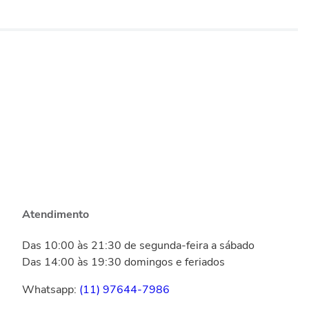
Atendimento
Das 10:00 às 21:30 de segunda-feira a sábado
Das 14:00 às 19:30 domingos e feriados
Whatsapp:
(11) 97644-7986