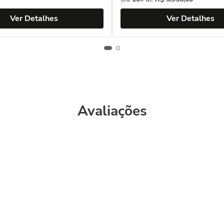
Ver Detalhes
Ver Detalhes
Avaliações