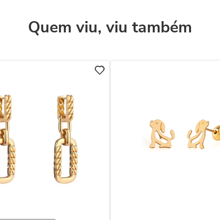
Quem viu, viu também