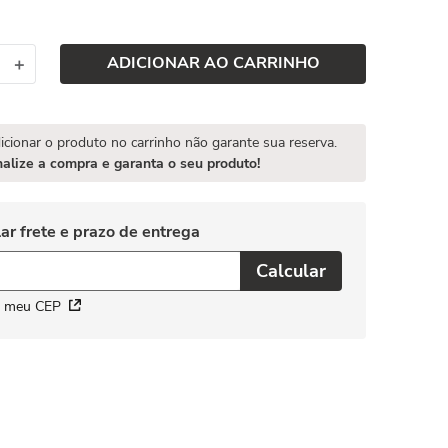
ADICIONAR AO CARRINHO
＋
icionar o produto no carrinho não garante sua reserva.
nalize a compra e garanta o seu produto!
i meu CEP