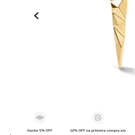
Ganhe 5% OFF
10% OFF na primeira compra em