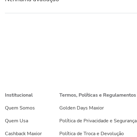
Institucional
Termos, Políticas e Regulamentos
Quem Somos
Golden Days Maxior
Quem Usa
Política de Privacidade e Segurança
Cashback Maxior
Política de Troca e Devolução