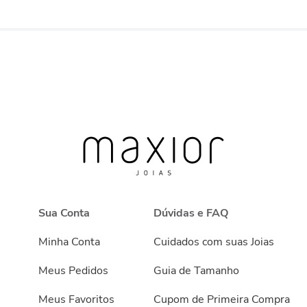
Sua Conta
Dúvidas e FAQ
Minha Conta
Cuidados com suas Joias
Meus Pedidos
Guia de Tamanho
Meus Favoritos
Cupom de Primeira Compra