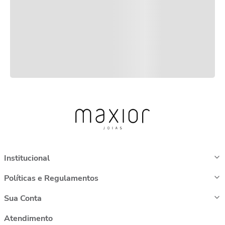
Institucional
Políticas e Regulamentos
Sua Conta
Atendimento