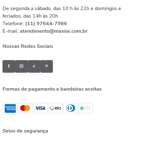
De segunda a sábado, das 10 h às 22h e domingos e
feriados, das 14h às 20h
Telefone:
(11) 97644-7986
E-mail:
atendimento@maxior.com.br
Nossas Redes Sociais
Formas de pagamento e bandeiras aceitas
Selos de segurança