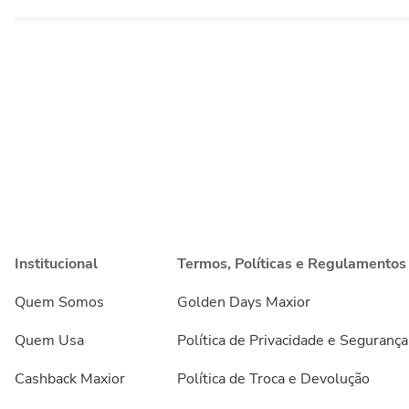
Institucional
Termos, Políticas e Regulamentos
Quem Somos
Golden Days Maxior
Quem Usa
Política de Privacidade e Segurança
Cashback Maxior
Política de Troca e Devolução