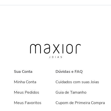
Sua Conta
Dúvidas e FAQ
Minha Conta
Cuidados com suas Joias
Meus Pedidos
Guia de Tamanho
Meus Favoritos
Cupom de Primeira Compra