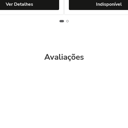
Ver Detalhes
Indisponível
Avaliações