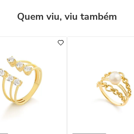
Quem viu, viu também