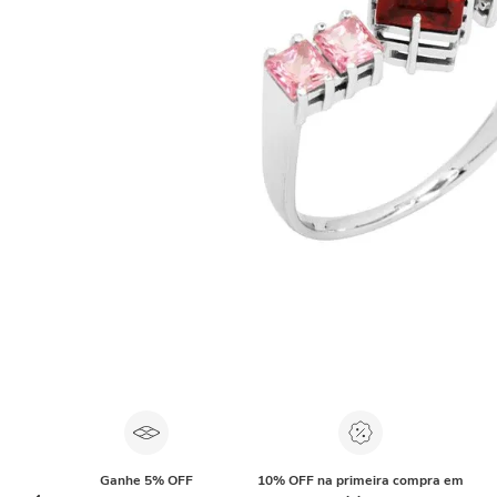
Ganhe 5% OFF
10% OFF na primeira compra em