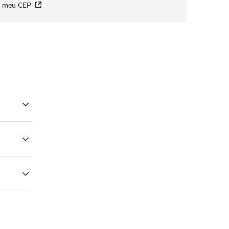
i meu CEP