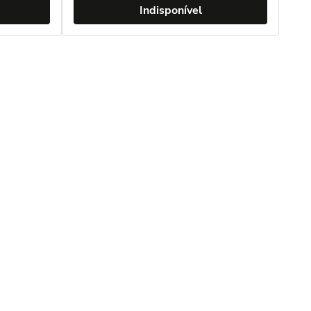
Indisponível