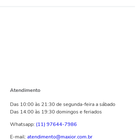
Atendimento
Das 10:00 às 21:30 de segunda-feira a sábado
Das 14:00 às 19:30 domingos e feriados
Whatsapp:
(11) 97644-7986
E-mail:
atendimento@maxior.com.br