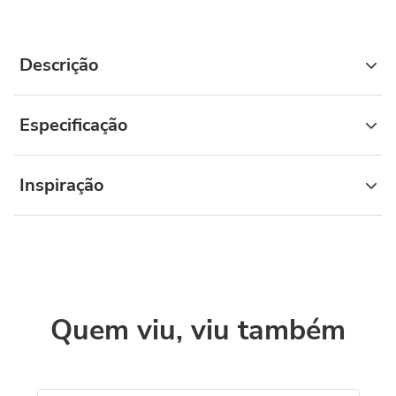
Descrição
Especificação
Inspiração
Quem viu, viu também