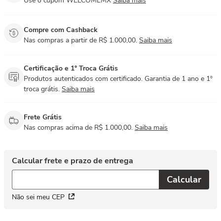
Use o cupom WELCOMEMX
Saiba mais
Compre com Cashback
Nas compras a partir de R$ 1.000,00.
Saiba mais
Certificação e 1° Troca Grátis
Produtos autenticados com certificado. Garantia de 1 ano e 1º
troca grátis.
Saiba mais
Frete Grátis
Nas compras acima de R$ 1.000,00.
Saiba mais
Não sei meu CEP