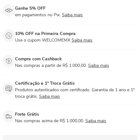
Ganhe 5% OFF
em pagamentos no Pix.
Saiba mais
10% OFF na Primeira Compra
Use o cupom WELCOMEMX
Saiba mais
Compre com Cashback
Nas compras a partir de R$ 1.000,00.
Saiba mais
Certificação e 1° Troca Grátis
Produtos autenticados com certificado. Garantia de 1 ano e 1º
troca grátis.
Saiba mais
Frete Grátis
Nas compras acima de R$ 1.000,00.
Saiba mais