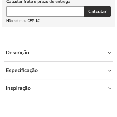
Não sei meu CEP
Descrição
Especificação
Inspiração