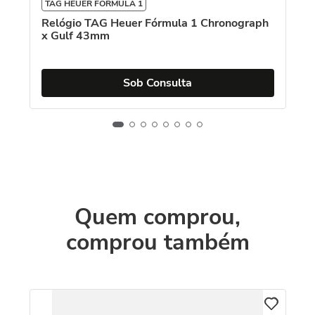
TAG HEUER FÓRMULA 1
Relógio TAG Heuer Fórmula 1 Chronograph
x Gulf 43mm
Sob Consulta
Quem comprou,
comprou também