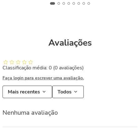
Avaliações
Classificação média: 0
(0 avaliações)
Faça login para escrever uma avaliação.
Mais recentes
Todos
Nenhuma avaliação