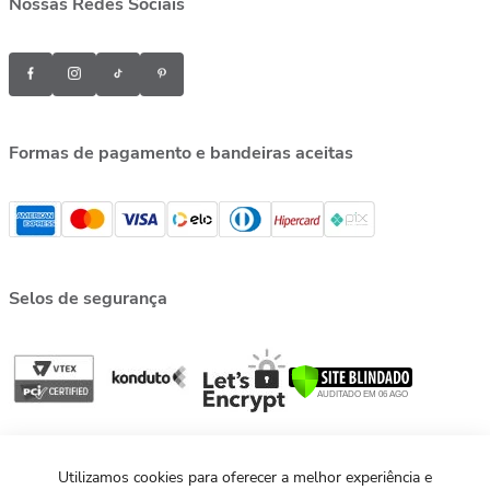
Nossas Redes Sociais
Formas de pagamento e bandeiras aceitas
Selos de segurança
Utilizamos cookies para oferecer a melhor experiência e