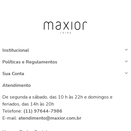
Institucional
Políticas e Regulamentos
Sua Conta
Atendimento
De segunda a sábado, das 10 h às 22h e domingos e
feriados, das 14h às 20h
Telefone:
(11) 97644-7986
E-mail:
atendimento@maxior.com.br