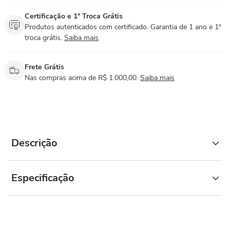
Certificação e 1° Troca Grátis
Produtos autenticados com certificado. Garantia de 1 ano e 1º
troca grátis.
Saiba mais
Frete Grátis
Nas compras acima de R$ 1.000,00.
Saiba mais
Descrição
Especificação