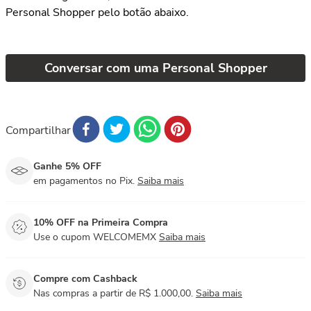
Personal Shopper pelo botão abaixo.
Conversar com uma Personal Shopper
Compartilhar
Ganhe 5% OFF
em pagamentos no Pix.
Saiba mais
10% OFF na Primeira Compra
Use o cupom WELCOMEMX
Saiba mais
Compre com Cashback
Nas compras a partir de R$ 1.000,00.
Saiba mais