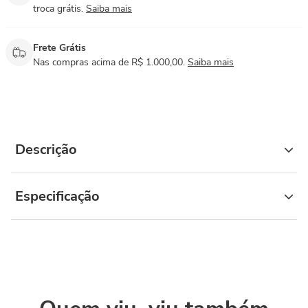
troca grátis.
Saiba mais
Frete Grátis
Nas compras acima de R$ 1.000,00.
Saiba mais
Descrição
Especificação