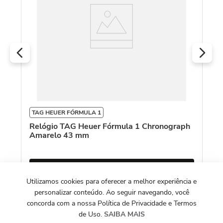
TAG HEUER FÓRMULA 1
Relógio TAG Heuer Fórmula 1 Chronograph
Amarelo 43 mm
Sob Consulta
Utilizamos cookies para oferecer a melhor experiência e
personalizar conteúdo. Ao seguir navegando, você
concorda com a nossa Política de Privacidade e Termos
de Uso.
SAIBA MAIS