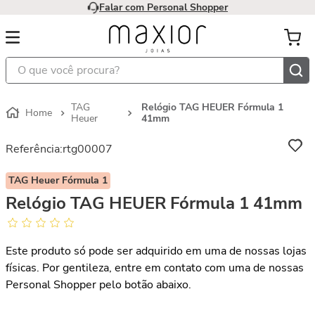
Falar com Personal Shopper
O que você procura?
TAG
Relógio TAG HEUER Fórmula 1
Heuer
41mm
Referência
:
rtg00007
TAG Heuer Fórmula 1
Relógio TAG HEUER Fórmula 1 41mm
Este produto só pode ser adquirido em uma de nossas lojas
físicas. Por gentileza, entre em contato com uma de nossas
Personal Shopper pelo botão abaixo.