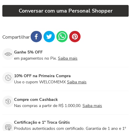
Conversar com uma Personal Shopper
Compartilhar
Ganhe 5% OFF
em pagamentos no Pix.
Saiba mais
10% OFF na Primeira Compra
Use o cupom WELCOMEMX
Saiba mais
Compre com Cashback
Nas compras a partir de R$ 1.000,00.
Saiba mais
Certificação e 1° Troca Grátis
Produtos autenticados com certificado. Garantia de 1 ano e 1º