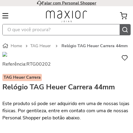
Falar com Personal Shopper
O que você procura?
TAG Heuer
Relógio TAG Heuer Carrera 44mm
Referência
:
RTG00202
TAG Heuer Carrera
Relógio TAG Heuer Carrera 44mm
Este produto só pode ser adquirido em uma de nossas lojas
físicas. Por gentileza, entre em contato com uma de nossas
Personal Shopper pelo botão abaixo.