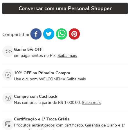
Conversar com uma Personal Shopper
Compartilhar
Ganhe 5% OFF
em pagamentos no Pix.
Saiba mais
10% OFF na Primeira Compra
Use o cupom WELCOMEMX
Saiba mais
Compre com Cashback
Nas compras a partir de R$ 1.000,00.
Saiba mais
Certificação e 1° Troca Grátis
Produtos autenticados com certificado. Garantia de 1 ano e 1º