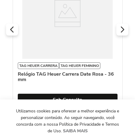
TAG HEUER CARRERA
TAG HEUER FEMININO
Relógio TAG Heuer Carrera Date Rosa - 36
mm
Sob Consulta
Utilizamos cookies para oferecer a melhor experiência e
personalizar conteúdo. Ao seguir navegando, você
concorda com a nossa Política de Privacidade e Termos
de Uso.
SAIBA MAIS