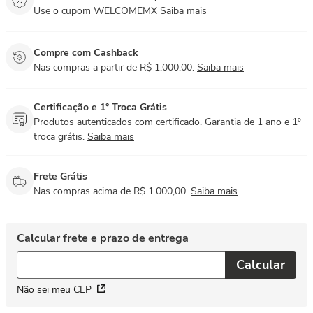
Use o cupom WELCOMEMX
Saiba mais
Compre com Cashback
Nas compras a partir de R$ 1.000,00.
Saiba mais
Certificação e 1° Troca Grátis
Produtos autenticados com certificado. Garantia de 1 ano e 1º
troca grátis.
Saiba mais
Frete Grátis
Nas compras acima de R$ 1.000,00.
Saiba mais
Não sei meu CEP