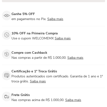
Ganhe 5% OFF
em pagamentos no Pix.
Saiba mais
10% OFF na Primeira Compra
Use o cupom WELCOMEMX
Saiba mais
Compre com Cashback
Nas compras a partir de R$ 1.000,00.
Saiba mais
Certificação e 1° Troca Grátis
Produtos autenticados com certificado. Garantia de 1 ano e 1º
troca grátis.
Saiba mais
Frete Grátis
Nas compras acima de R$ 1.000,00.
Saiba mais