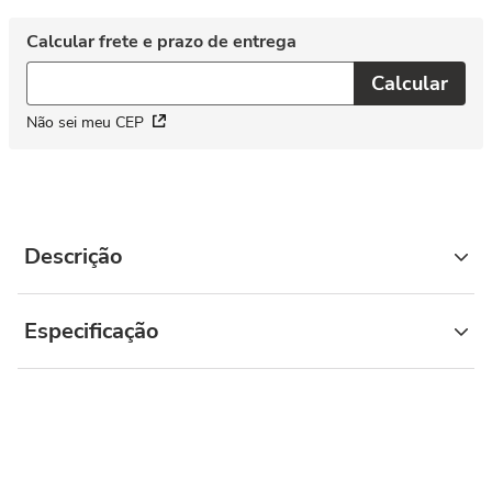
Não sei meu CEP
Descrição
Especificação