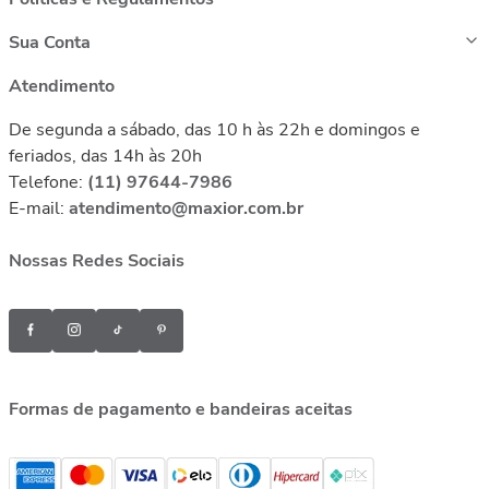
Sua Conta
Atendimento
De segunda a sábado, das 10 h às 22h e domingos e
feriados, das 14h às 20h
Telefone:
(11) 97644-7986
E-mail:
atendimento@maxior.com.br
Nossas Redes Sociais
Formas de pagamento e bandeiras aceitas