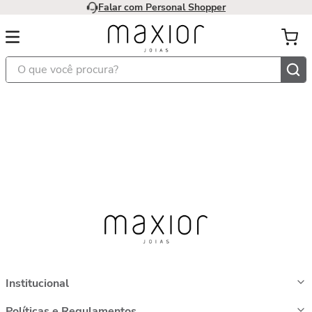
Falar com Personal Shopper
O que você procura?
Institucional
Políticas e Regulamentos