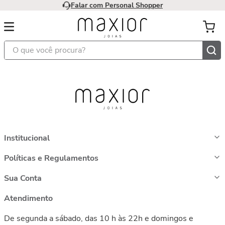
Falar com Personal Shopper
O que você procura?
Institucional
Políticas e Regulamentos
Sua Conta
Atendimento
De segunda a sábado, das 10 h às 22h e domingos e