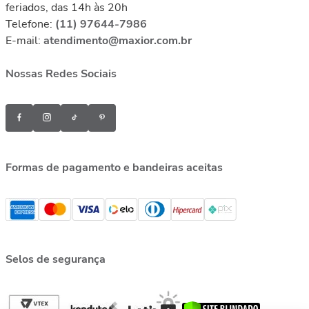
feriados, das 14h às 20h
Telefone:
(11) 97644-7986
E-mail:
atendimento@maxior.com.br
Nossas Redes Sociais
Formas de pagamento e bandeiras aceitas
Selos de segurança