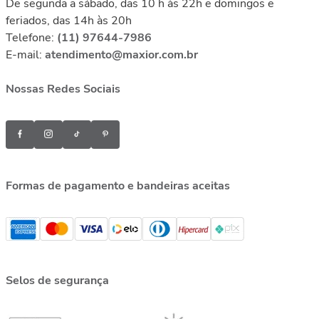
De segunda a sábado, das 10 h às 22h e domingos e
feriados, das 14h às 20h
Telefone:
(11) 97644-7986
E-mail:
atendimento@maxior.com.br
Nossas Redes Sociais
Formas de pagamento e bandeiras aceitas
Selos de segurança