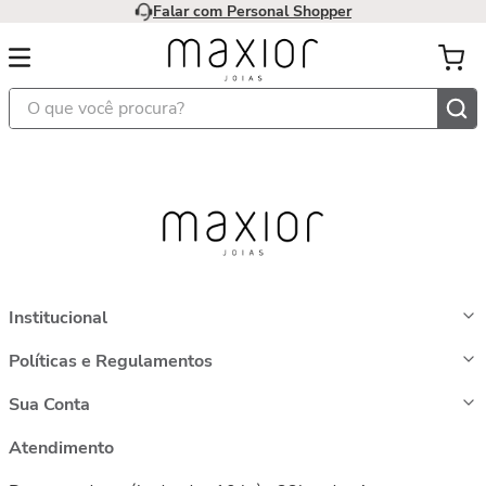
Falar com Personal Shopper
O que você procura?
Institucional
Políticas e Regulamentos
Sua Conta
Atendimento