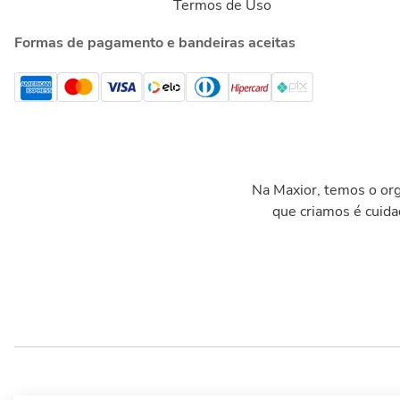
Termos de Uso
Formas de pagamento e bandeiras aceitas
Na Maxior, temos o org
que criamos é cuid