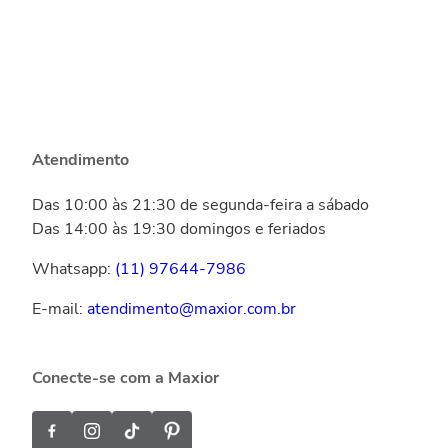
Atendimento
Das 10:00 às 21:30 de segunda-feira a sábado
Das 14:00 às 19:30 domingos e feriados
Whatsapp:
(11) 97644-7986
E-mail:
atendimento@maxior.com.br
Conecte-se com a Maxior