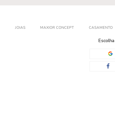
JOIAS
MAXIOR CONCEPT
CASAMENTO
Escolha