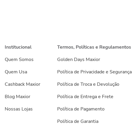
Institucional
Termos, Políticas e Regulamentos
Quem Somos
Golden Days Maxior
Quem Usa
Política de Privacidade e Segurança
Cashback Maxior
Política de Troca e Devolução
Blog Maxior
Política de Entrega e Frete
Nossas Lojas
Política de Pagamento
Política de Garantia