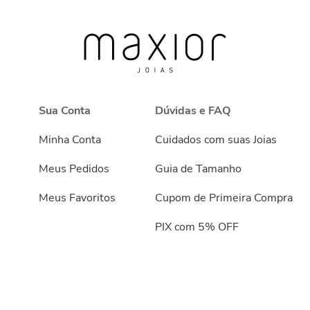
Sua Conta
Dúvidas e FAQ
Minha Conta
Cuidados com suas Joias
Meus Pedidos
Guia de Tamanho
Meus Favoritos
Cupom de Primeira Compra
PIX com 5% OFF