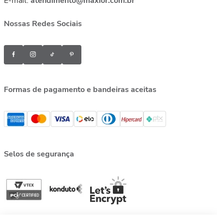
E-mail:
atendimento@maxior.com.br
Nossas Redes Sociais
Formas de pagamento e bandeiras aceitas
Selos de segurança