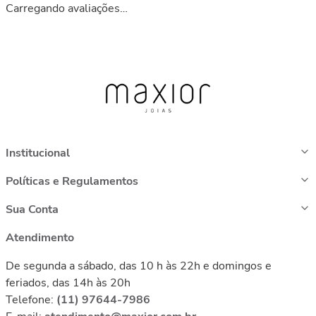
Carregando avaliações…
Institucional
Políticas e Regulamentos
Sua Conta
Atendimento
De segunda a sábado, das 10 h às 22h e domingos e
feriados, das 14h às 20h
Telefone:
(11) 97644-7986